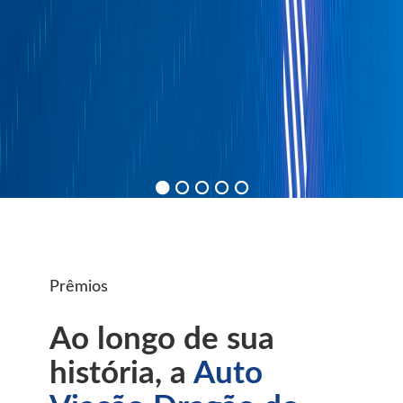
Prêmios
Ao longo de sua
história, a
Auto