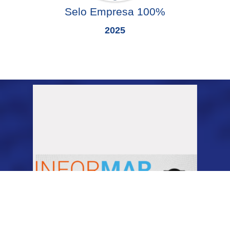
Selo Empresa 100%
2025