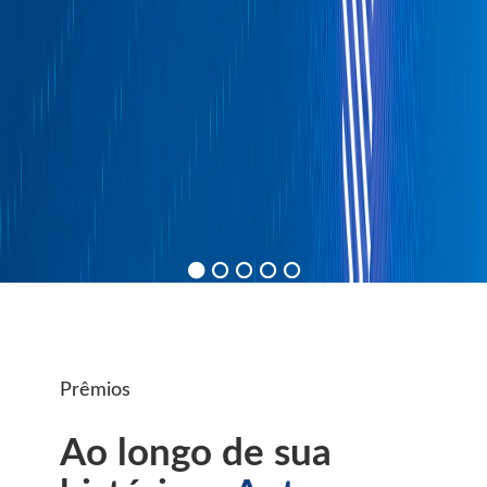
Prêmios
Ao longo de sua