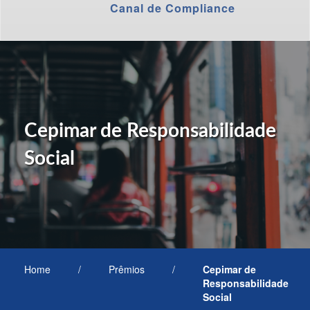
Canal de Compliance
Cepimar de Responsabilidade
Social
Home
/
Prêmios
/
Cepimar de
Responsabilidade
Social