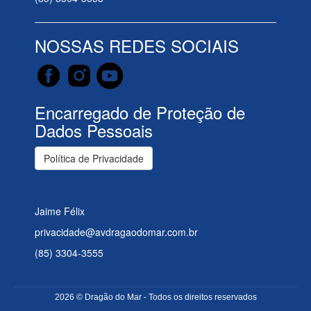
NOSSAS REDES SOCIAIS
Encarregado de Proteção de
Dados Pessoais
Política de Privacidade
Jaime Félix
privacidade@avdragaodomar.com.br
(85) 3304-3555
2026 © Dragão do Mar - Todos os direitos reservados