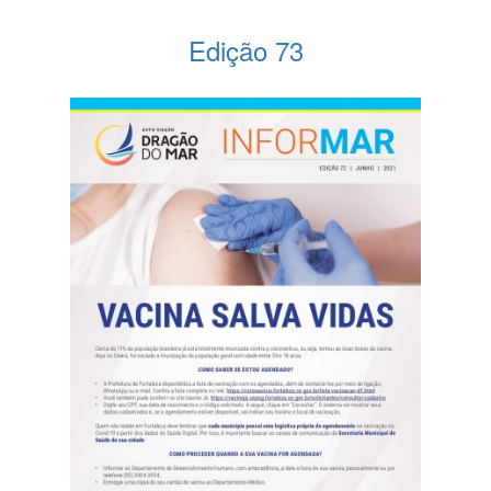
Edição 73