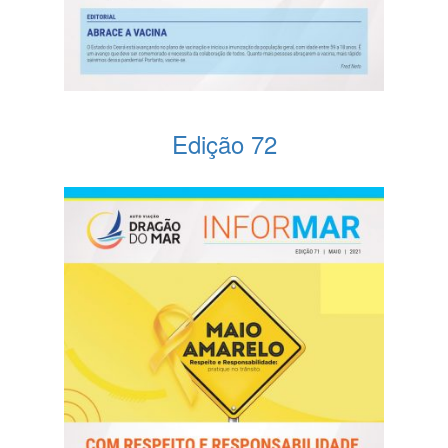
Edição 72