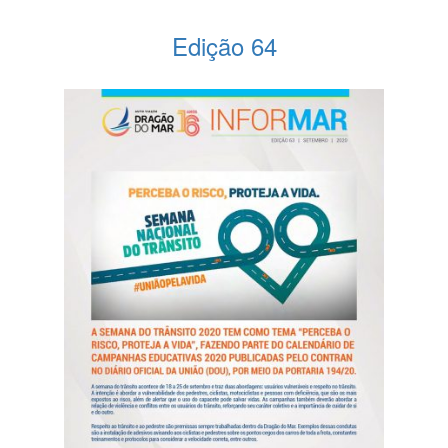
Edição 64