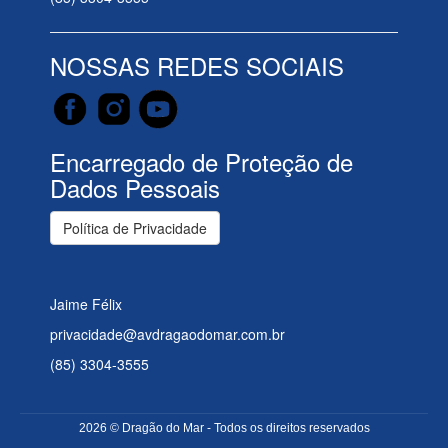
NOSSAS REDES SOCIAIS
Encarregado de Proteção de
Dados Pessoais
Política de Privacidade
Jaime Félix
privacidade@avdragaodomar.com.br
(85) 3304-3555
2026 © Dragão do Mar - Todos os direitos reservados