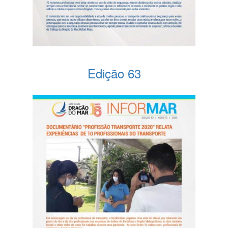
Edição 63