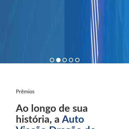
Prêmios
Ao longo de sua
história, a
Auto