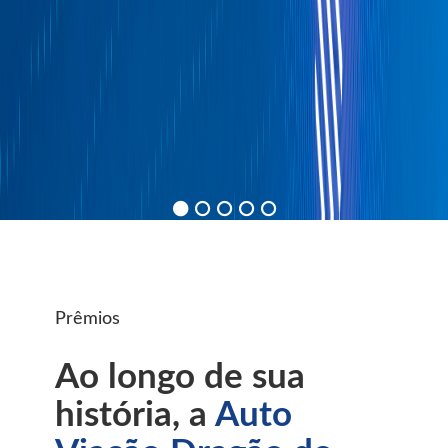
Prêmios
Ao longo de sua
história, a
Auto