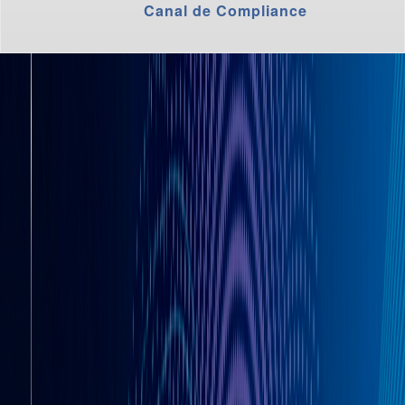
Canal de Compliance