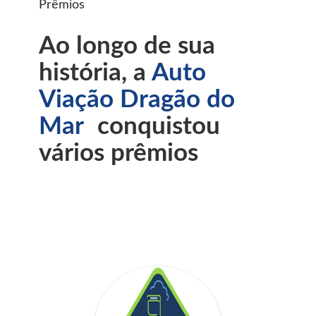
Prêmios
Ao longo de sua
história, a
Auto
Viação Dragão do
Mar
conquistou
vários prêmios