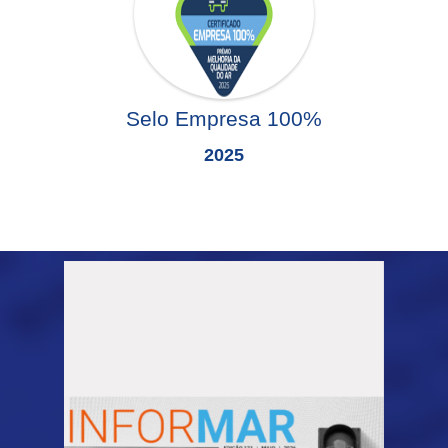
Selo Empresa 100%
2025