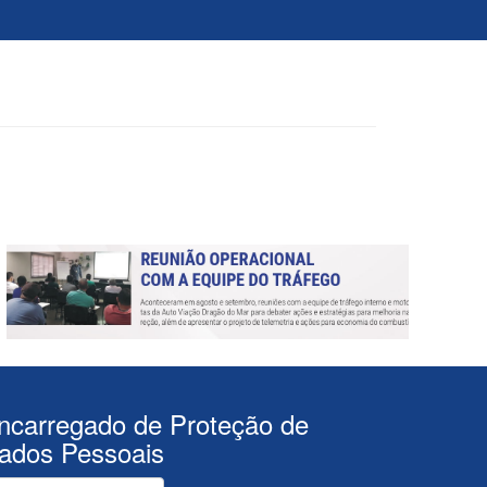
ncarregado de Proteção de
ados Pessoais