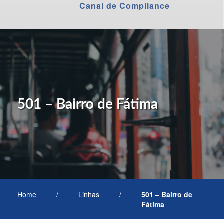
Canal de Compliance
501 – Bairro de Fátima
Home
/
Linhas
/
501 – Bairro de
Fátima