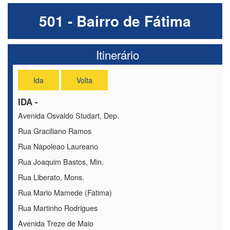
501 - Bairro de Fátima
Itinerário
Ida
Volta
IDA -
Avenida Osvaldo Studart, Dep.
Rua Graciliano Ramos
Rua Napoleao Laureano
Rua Joaquim Bastos, Min.
Rua Liberato, Mons.
Rua Mario Mamede (Fatima)
Rua Martinho Rodrigues
Avenida Treze de Maio