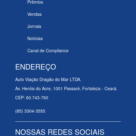
Prêmios
Vendas
Jornais
Notícias
Canal de Compliance
ENDEREÇO
Auto Viação Dragão do Mar LTDA.
Av. Heróis do Acre, 1001 Passaré, Fortaleza - Ceará.
CEP: 60.743-760
(85) 3304-3555
NOSSAS REDES SOCIAIS