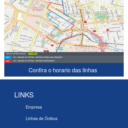
Confira o horario das linhas
LINKS
Empresa
Linhas de Ônibus