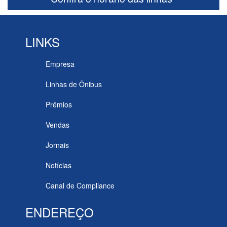
LINKS
Empresa
Linhas de Ônibus
Prêmios
Vendas
Jornais
Notícias
Canal de Compliance
ENDEREÇO