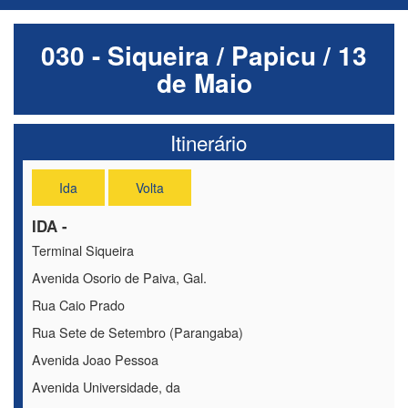
030 - Siqueira / Papicu / 13
de Maio
Itinerário
Ida
Volta
IDA -
Terminal Siqueira
Avenida Osorio de Paiva, Gal.
Rua Caio Prado
Rua Sete de Setembro (Parangaba)
Avenida Joao Pessoa
Avenida Universidade, da