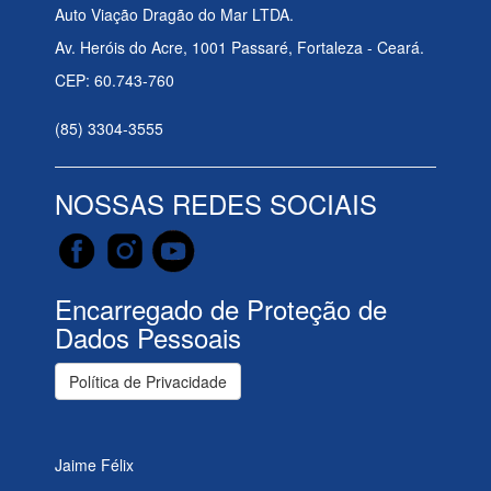
Auto Viação Dragão do Mar LTDA.
Av. Heróis do Acre, 1001 Passaré, Fortaleza - Ceará.
CEP: 60.743-760
(85) 3304-3555
NOSSAS REDES SOCIAIS
Encarregado de Proteção de
Dados Pessoais
Política de Privacidade
Jaime Félix