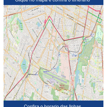
Confira o horario das linhas